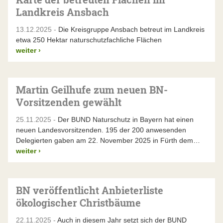
Landkreis Ansbach
13.12.2025 -
Die Kreisgruppe Ansbach betreut im Landkreis
etwa 250 Hektar naturschutzfachliche Flächen
weiter
›
Martin Geilhufe zum neuen BN-
Vorsitzenden gewählt
25.11.2025 -
Der BUND Naturschutz in Bayern hat einen
neuen Landesvorsitzenden. 195 der 200 anwesenden
Delegierten gaben am 22. November 2025 in Fürth dem…
weiter
›
BN veröffentlicht Anbieterliste
ökologischer Christbäume
22.11.2025 -
Auch in diesem Jahr setzt sich der BUND