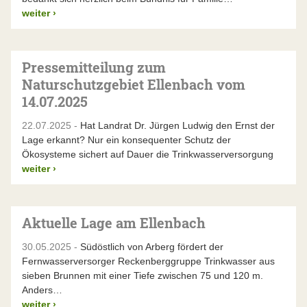
weiter
›
Pressemitteilung zum
Naturschutzgebiet Ellenbach vom
14.07.2025
22.07.2025 -
Hat Landrat Dr. Jürgen Ludwig den Ernst der
Lage erkannt? Nur ein konsequenter Schutz der
Ökosysteme sichert auf Dauer die Trinkwasserversorgung
weiter
›
Aktuelle Lage am Ellenbach
30.05.2025 -
Südöstlich von Arberg fördert der
Fernwasserversorger Reckenberggruppe Trinkwasser aus
sieben Brunnen mit einer Tiefe zwischen 75 und 120 m.
Anders…
weiter
›