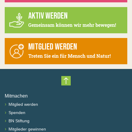
AKTIV WERDEN
Gemeinsam können wir mehr bewegen!
MITGLIED WERDEN
Treten Sie ein für Mensch und Natur!
Nach oben scrollen
Mitmachen
›
Mitglied werden
›
Spenden
›
BN Stiftung
›
Mitglieder gewinnen