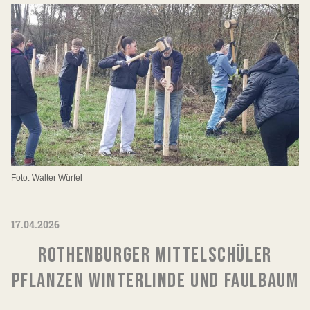
Foto: Walter Würfel
17.04.2026
ROTHENBURGER MITTELSCHÜLER
PFLANZEN WINTERLINDE UND FAULBAUM