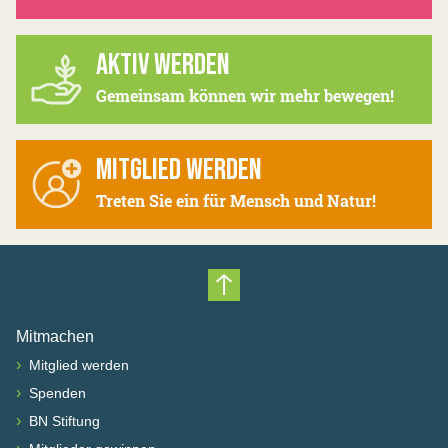
AKTIV WERDEN
Gemeinsam können wir mehr bewegen!
MITGLIED WERDEN
Treten Sie ein für Mensch und Natur!
Nach oben scrollen
Mitmachen
›
Mitglied werden
›
Spenden
›
BN Stiftung