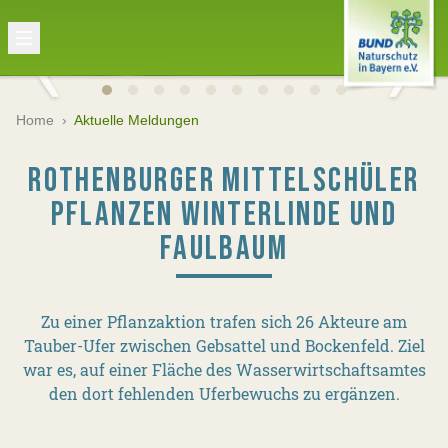
Home
›
Aktuelle Meldungen
ROTHENBURGER MITTELSCHÜLER
PFLANZEN WINTERLINDE UND
FAULBAUM
Zu einer Pflanzaktion trafen sich 26 Akteure am
Tauber-Ufer zwischen Gebsattel und Bockenfeld. Ziel
war es, auf einer Fläche des Wasserwirtschaftsamtes
den dort fehlenden Uferbewuchs zu ergänzen.