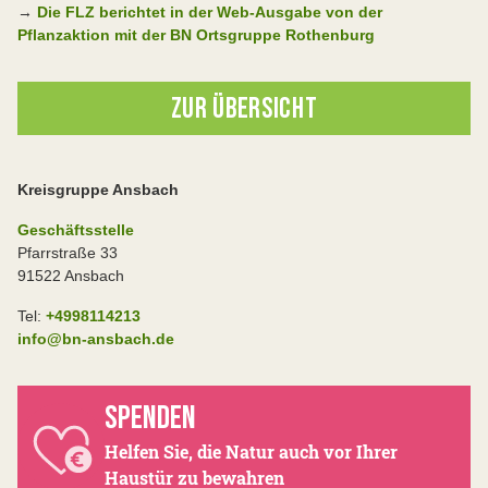
→
Die FLZ berichtet in der Web-Ausgabe von der
Pflanzaktion mit der BN Ortsgruppe Rothenburg
ZUR ÜBERSICHT
Kreisgruppe Ansbach
Geschäftsstelle
Pfarrstraße 33
91522 Ansbach
Tel:
+4998114213
info@bn-ansbach.de
SPENDEN
Helfen Sie, die Natur auch vor Ihrer
Haustür zu bewahren