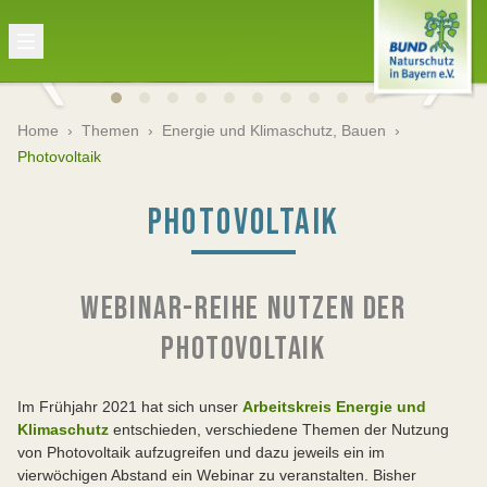
Home
›
Themen
›
Energie und Klimaschutz, Bauen
›
Photovoltaik
PHOTOVOLTAIK
WEBINAR-REIHE NUTZEN DER
PHOTOVOLTAIK
Im Frühjahr 2021 hat sich unser
Arbeitskreis Energie und
Klimaschutz
entschieden, verschiedene Themen der Nutzung
von Photovoltaik aufzugreifen und dazu jeweils ein im
vierwöchigen Abstand ein Webinar zu veranstalten. Bisher