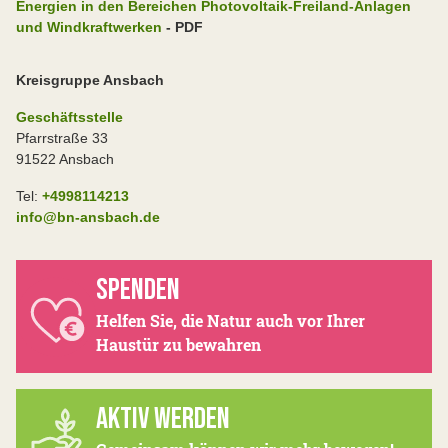
Energien in den Bereichen Photovoltaik-Freiland-Anlagen
und Windkraftwerken
- PDF
Kreisgruppe Ansbach
Geschäftsstelle
Pfarrstraße 33
91522 Ansbach
Tel:
+4998114213
info@bn-ansbach.de
SPENDEN
Helfen Sie, die Natur auch vor Ihrer
Haustür zu bewahren
AKTIV WERDEN