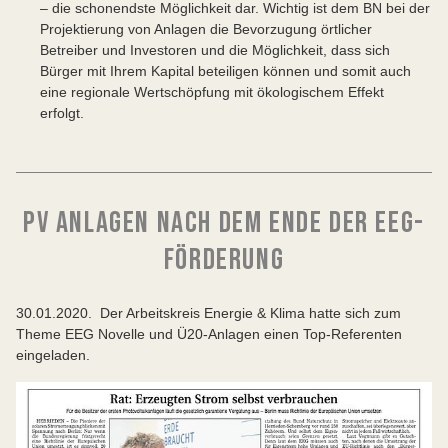
– die schonendste Möglichkeit dar. Wichtig ist dem BN bei der
Projektierung von Anlagen die Bevorzugung örtlicher
Betreiber und Investoren und die Möglichkeit, dass sich
Bürger mit Ihrem Kapital beteiligen können und somit auch
eine regionale Wertschöpfung mit ökologischem Effekt
erfolgt.
PV ANLAGEN NACH DEM ENDE DER EEG-
FÖRDERUNG
30.01.2020. Der Arbeitskreis Energie & Klima hatte sich zum
Theme EEG Novelle und Ü20-Anlagen einen Top-Referenten
eingeladen.