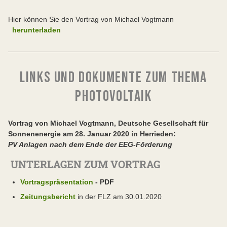
Hier können Sie den Vortrag von Michael Vogtmann
herunterladen
LINKS UND DOKUMENTE ZUM THEMA
PHOTOVOLTAIK
Vortrag von Michael Vogtmann, Deutsche Gesellschaft für
Sonnenenergie am 28. Januar 2020 in Herrieden:
P
V Anlagen nach dem Ende der EEG-Förderung
UNTERLAGEN ZUM VORTRAG
Vortragspräsentation
- PDF
Zeitungsbericht
in der FLZ am 30.01.2020