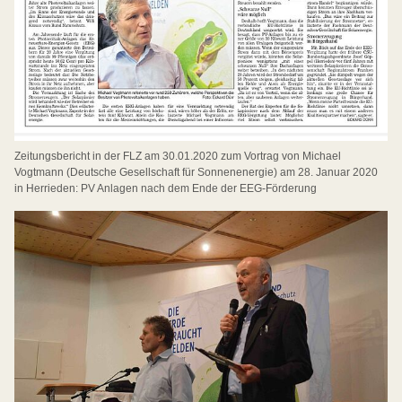
Zeitungsbericht in der FLZ am 30.01.2020 zum Vortrag von Michael
Vogtmann (Deutsche Gesellschaft für Sonnenenergie) am 28. Januar 2020
in Herrieden: PV Anlagen nach dem Ende der EEG-Förderung