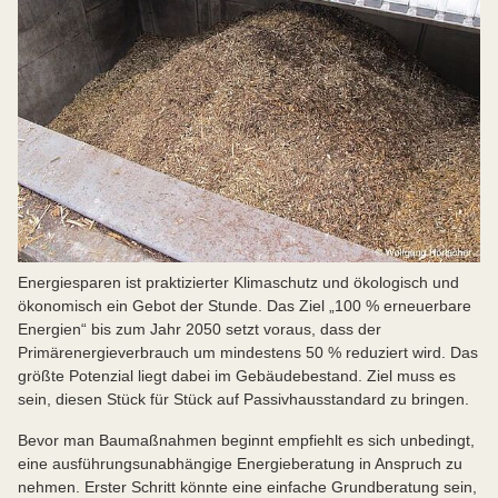
Energiesparen ist praktizierter Klimaschutz und ökologisch und
ökonomisch ein Gebot der Stunde. Das Ziel „100 % erneuerbare
Energien“ bis zum Jahr 2050 setzt voraus, dass der
Primärenergieverbrauch um mindestens 50 % reduziert wird. Das
größte Potenzial liegt dabei im Gebäudebestand. Ziel muss es
sein, diesen Stück für Stück auf Passivhausstandard zu bringen.
Bevor man Baumaßnahmen beginnt empfiehlt es sich unbedingt,
eine ausführungsunabhängige Energieberatung in Anspruch zu
nehmen. Erster Schritt könnte eine einfache Grundberatung sein,