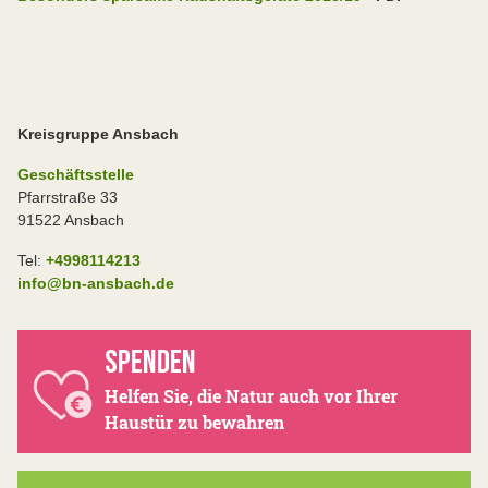
Kreisgruppe Ansbach
Geschäftsstelle
Pfarrstraße 33
91522 Ansbach
Tel:
+4998114213
info@bn-ansbach.de
SPENDEN
Helfen Sie, die Natur auch vor Ihrer
Haustür zu bewahren