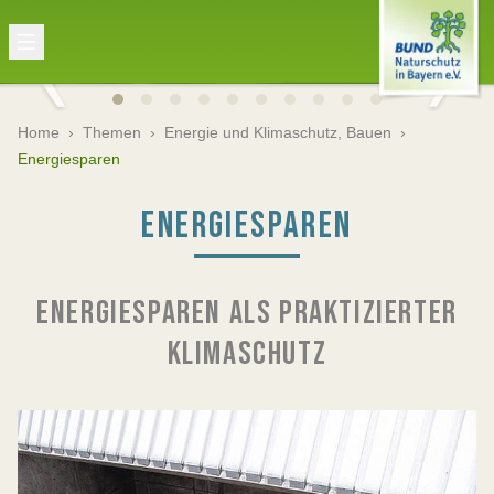
Home
›
Themen
›
Energie und Klimaschutz, Bauen
›
Energiesparen
ENERGIESPAREN
ENERGIESPAREN ALS PRAKTIZIERTER
KLIMASCHUTZ