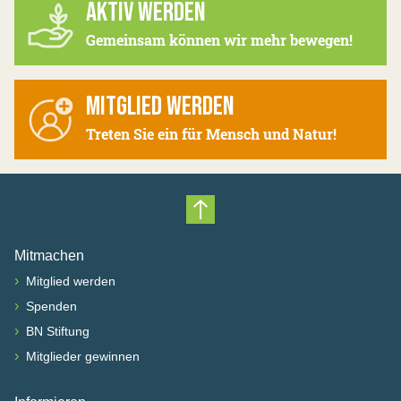
AKTIV WERDEN
Gemeinsam können wir mehr bewegen!
MITGLIED WERDEN
Treten Sie ein für Mensch und Natur!
Nach oben scrollen
Mitmachen
›
Mitglied werden
›
Spenden
›
BN Stiftung
›
Mitglieder gewinnen