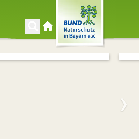
Zur Startseite