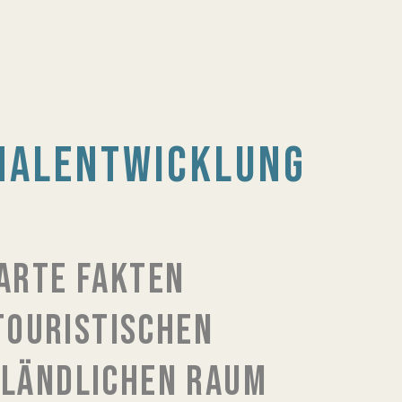
NALENTWICKLUNG
ARTE FAKTEN
TOURISTISCHEN
 LÄNDLICHEN RAUM