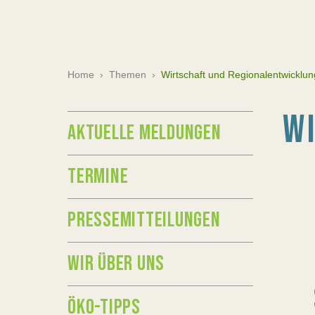
Home
›
Themen
›
Wirtschaft und Regionalentwicklun
W
AKTUELLE MELDUNGEN
TERMINE
PRESSEMITTEILUNGEN
WIR ÜBER UNS
ÖKO-TIPPS