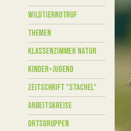
WILDTIERNOTRUF
THEMEN
KLASSENZIMMER NATUR
KINDER+JUGEND
ZEITSCHRIFT "STACHEL"
ARBEITSKREISE
ORTSGRUPPEN