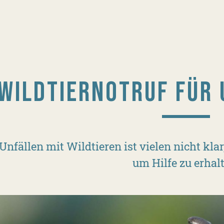
WILDTIERNOTRUF FÜR 
 Unfällen mit Wildtieren ist vielen nicht k
um Hilfe zu erhal