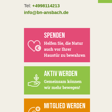
Tel:
+4998114213
info@bn-ansbach.de
SPENDEN
Helfen Sie, die Natur
auch vor Ihrer
Haustür zu bewahren
AKTIV WERDEN
Gemeinsam können
wir mehr bewegen!
MITGLIED WERDEN