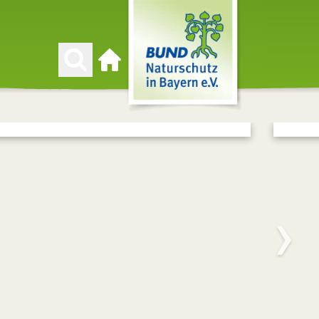
Zur Startseite