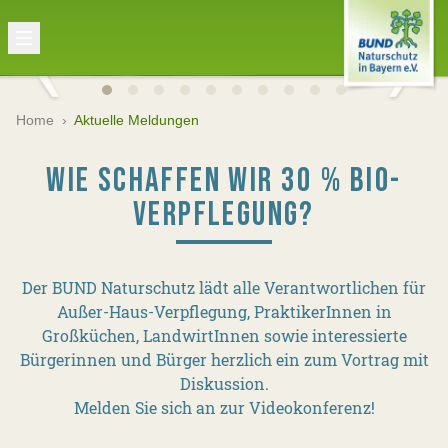
Home
›
Aktuelle Meldungen
WIE SCHAFFEN WIR 30 % BIO-
VERPFLEGUNG?
Der BUND Naturschutz lädt alle Verantwortlichen für
Außer-Haus-Verpflegung, PraktikerInnen in
Großküchen, LandwirtInnen sowie interessierte
Bürgerinnen und Bürger herzlich ein zum Vortrag mit
Diskussion.
Melden Sie sich an zur Videokonferenz!