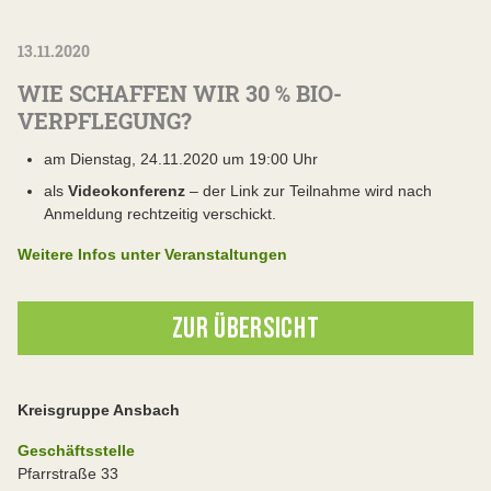
13.11.2020
WIE SCHAFFEN WIR 30 % BIO-
VERPFLEGUNG?
am Dienstag, 24.11.2020 um 19:00 Uhr
als
Videokonferenz
– der Link zur Teilnahme wird nach
Anmeldung rechtzeitig verschickt.
Weitere Infos unter Veranstaltungen
ZUR ÜBERSICHT
Kreisgruppe Ansbach
Geschäftsstelle
Pfarrstraße 33