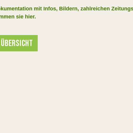
kumentation mit Infos, Bildern, zahlreichen Zeitun
men sie hier.
 ÜBERSICHT