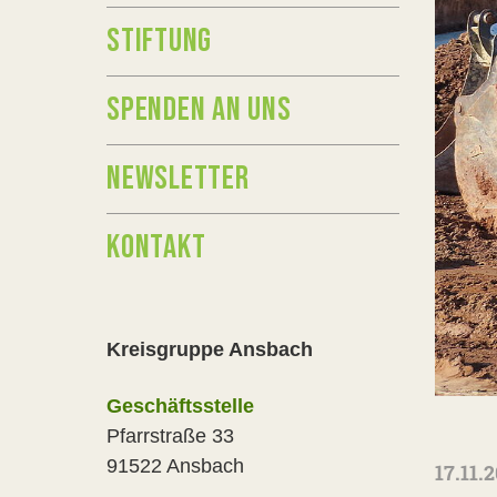
STIFTUNG
SPENDEN AN UNS
NEWSLETTER
KONTAKT
Kreisgruppe Ansbach
Geschäftsstelle
Pfarrstraße 33
91522 Ansbach
17.11.