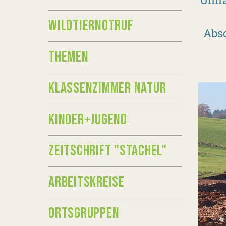
WILDTIERNOTRUF
Absc
THEMEN
KLASSENZIMMER NATUR
KINDER+JUGEND
ZEITSCHRIFT "STACHEL"
ARBEITSKREISE
ORTSGRUPPEN