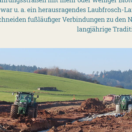
war u. a. ein herausragendes Laubfrosch-La
hneiden fußläufiger Verbindungen zu den Na
langjährige Tradit