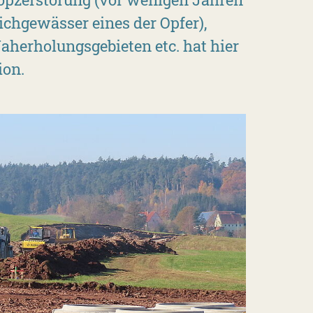
ichgewässer eines der Opfer),
herholungsgebieten etc. hat hier
ion.