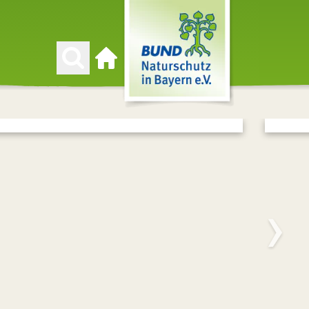
Zur Startseite