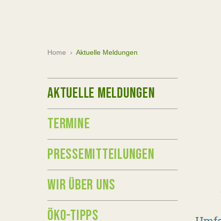
Home
›
Aktuelle Meldungen
AKTUELLE MELDUNGEN
TERMINE
PRESSEMITTEILUNGEN
WIR ÜBER UNS
ÖKO-TIPPS
Umfa