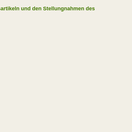
gsartikeln und den Stellungnahmen des