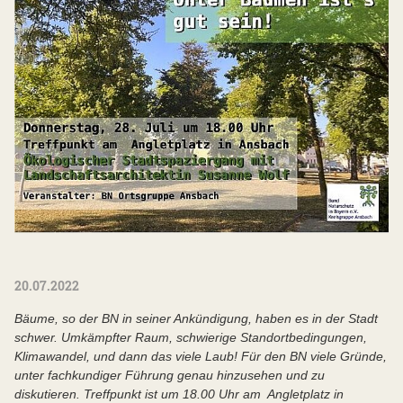
20.07.2022
Bäume, so der BN in seiner Ankündigung, haben es in der Stadt
schwer. Umkämpfter Raum, schwierige Standortbedingungen,
Klimawandel, und dann das viele Laub! Für den BN viele Gründe,
unter fachkundiger Führung genau hinzusehen und zu
diskutieren. Treffpunkt ist um 18.00 Uhr am Angletplatz in