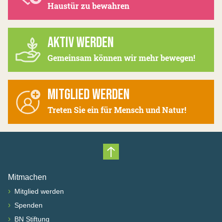
Haustür zu bewahren
AKTIV WERDEN
Gemeinsam können wir mehr bewegen!
MITGLIED WERDEN
Treten Sie ein für Mensch und Natur!
Nach oben scrollen
Mitmachen
›
Mitglied werden
›
Spenden
›
BN Stiftung