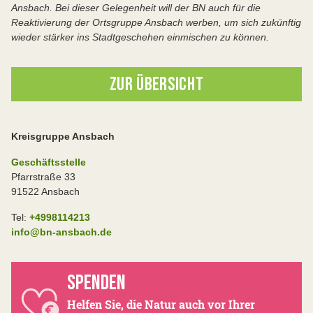
Ansbach. Bei dieser Gelegenheit will der BN auch für die
Reaktivierung der Ortsgruppe Ansbach werben, um sich zukünftig
wieder stärker ins Stadtgeschehen einmischen zu können.
ZUR ÜBERSICHT
Kreisgruppe Ansbach
Geschäftsstelle
Pfarrstraße 33
91522 Ansbach
Tel:
+4998114213
info@bn-ansbach.de
SPENDEN
Helfen Sie, die Natur auch vor Ihrer