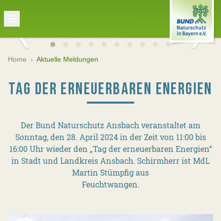
Home
›
Aktuelle Meldungen
TAG DER ERNEUERBAREN ENERGIEN
Der Bund Naturschutz Ansbach veranstaltet am
Sonntag, den 28. April 2024 in der Zeit von 11:00 bis
16:00 Uhr wieder den „Tag der erneuerbaren Energien“
in Stadt und Landkreis Ansbach. Schirmherr ist MdL
Martin Stümpfig aus
Feuchtwangen.