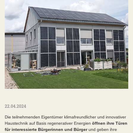
22.04.2024
Die teilnehmenden Eigentümer klimafreundlicher und innovativer
Haustechnik auf Basis regenerativer Energien
öffnen ihre Türen
für interessierte Bürgerinnen und Bürger
und geben ihre