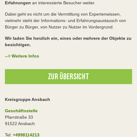
Erfahrungen
an interessierte Besucher weiter.
Dabei geht es nicht um die Vermittlung von Expertenwissen,
vielmehr steht der Informations- und Erfahrungsaustausch von
Bürger zu Bürger, von Nutzer zu Nutzer im Vordergrund.
Wir laden Sie herzlich ein, eines oder mehrere der Objekte zu
besichtigen.
--> Weitere Infos
ZUR ÜBERSICHT
Kreisgruppe Ansbach
Geschäftsstelle
Pfarrstraße 33
91522 Ansbach
Tel:
+4998114213