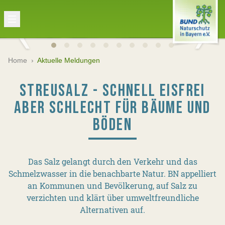
Home
›
Aktuelle Meldungen
STREUSALZ - SCHNELL EISFREI
ABER SCHLECHT FÜR BÄUME UND
BÖDEN
Das Salz gelangt durch den Verkehr und das
Schmelzwasser in die benachbarte Natur. BN appelliert
an Kommunen und Bevölkerung, auf Salz zu
verzichten und klärt über umweltfreundliche
Alternativen auf.