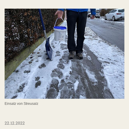
Einsatz von Streusalz
22.12.2022