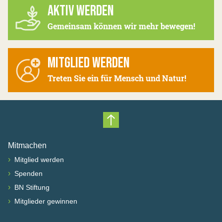
AKTIV WERDEN
Gemeinsam können wir mehr bewegen!
MITGLIED WERDEN
Treten Sie ein für Mensch und Natur!
Nach oben scrollen
Mitmachen
›
Mitglied werden
›
Spenden
›
BN Stiftung
›
Mitglieder gewinnen