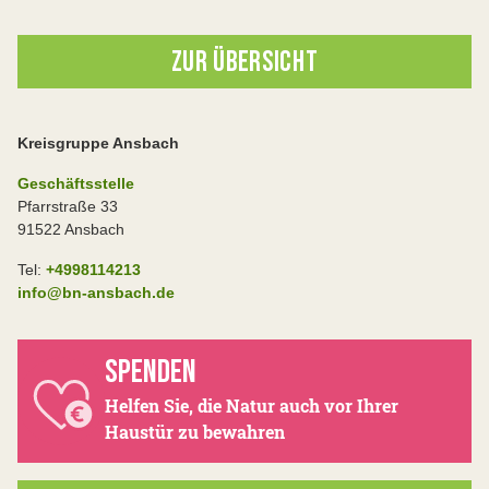
ZUR ÜBERSICHT
Kreisgruppe Ansbach
Geschäftsstelle
Pfarrstraße 33
91522 Ansbach
Tel:
+4998114213
info@bn-ansbach.de
SPENDEN
Helfen Sie, die Natur auch vor Ihrer
Haustür zu bewahren