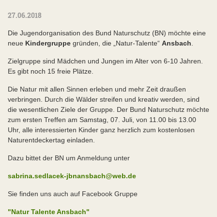
27.06.2018
Die Jugendorganisation des Bund Naturschutz (BN) möchte eine
neue
Kindergruppe
gründen, die „Natur-Talente“
Ansbach
.
Zielgruppe sind Mädchen und Jungen im Alter von 6-10 Jahren.
Es gibt noch 15 freie Plätze.
Die Natur mit allen Sinnen erleben und mehr Zeit draußen
verbringen. Durch die Wälder streifen und kreativ werden, sind
die wesentlichen Ziele der Gruppe. Der Bund Naturschutz möchte
zum ersten Treffen am Samstag, 07. Juli, von 11.00 bis 13.00
Uhr, alle interessierten Kinder ganz herzlich zum kostenlosen
Naturentdeckertag einladen.
Dazu bittet der BN um Anmeldung unter
sabrina.sedlacek-jbnansbach@web.de
Sie finden uns auch auf Facebook Gruppe
"Natur Talente Ansbach"