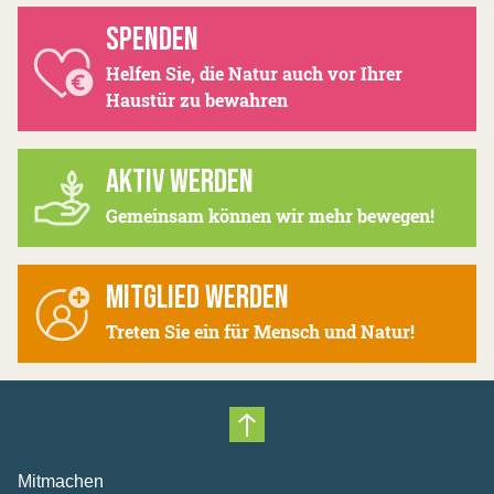
SPENDEN
Helfen Sie, die Natur auch vor Ihrer
Haustür zu bewahren
AKTIV WERDEN
Gemeinsam können wir mehr bewegen!
MITGLIED WERDEN
Treten Sie ein für Mensch und Natur!
Nach oben scrollen
Mitmachen