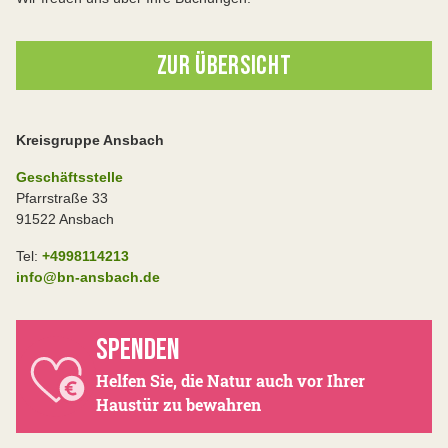
ZUR ÜBERSICHT
Kreisgruppe Ansbach
Geschäftsstelle
Pfarrstraße 33
91522 Ansbach
Tel:
+4998114213
info@bn-ansbach.de
SPENDEN
Helfen Sie, die Natur auch vor Ihrer
Haustür zu bewahren