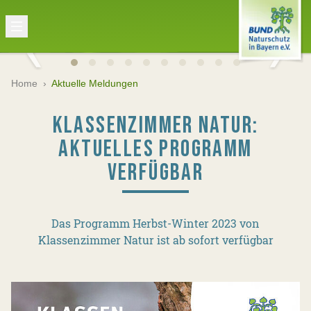
Home
›
Aktuelle Meldungen
KLASSENZIMMER NATUR:
AKTUELLES PROGRAMM
VERFÜGBAR
Das Programm Herbst-Winter 2023 von
Klassenzimmer Natur ist ab sofort verfügbar