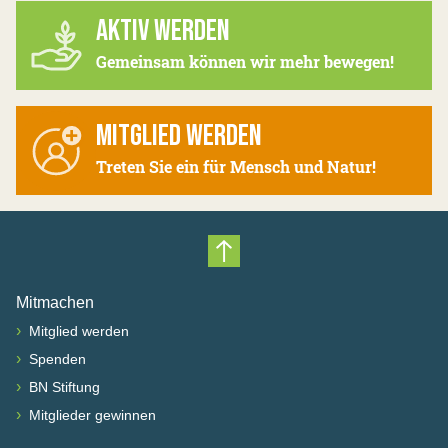
AKTIV WERDEN
Gemeinsam können wir mehr bewegen!
MITGLIED WERDEN
Treten Sie ein für Mensch und Natur!
Nach oben scrollen
Mitmachen
›
Mitglied werden
›
Spenden
›
BN Stiftung
›
Mitglieder gewinnen