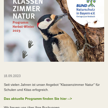
18.09.2023
Seit vielen Jahren ist unser Angebot "Klassenzimmer Natur" für
Schulen und Kitas erfogreich.
Das aktuelle Programm finden Sie hier -->
Wir freuen uns über Ihre Buchungen.