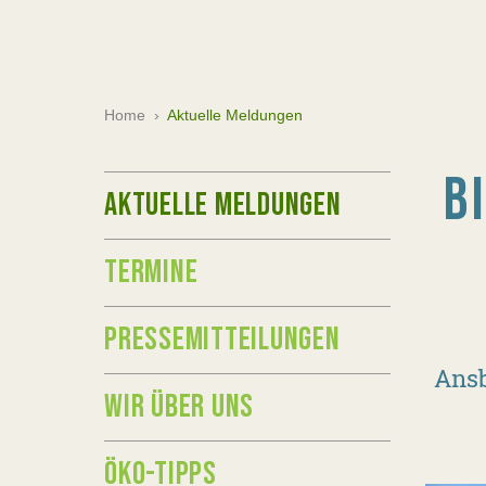
Home
›
Aktuelle Meldungen
B
AKTUELLE MELDUNGEN
TERMINE
PRESSEMITTEILUNGEN
Ansb
WIR ÜBER UNS
ÖKO-TIPPS