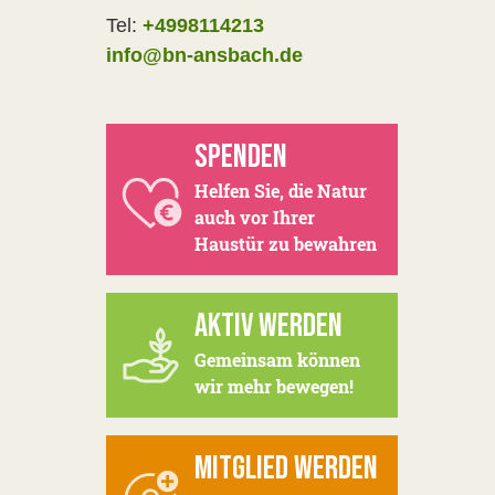
Tel:
+4998114213
info@bn-ansbach.de
SPENDEN
Helfen Sie, die Natur
auch vor Ihrer
Haustür zu bewahren
AKTIV WERDEN
Gemeinsam können
wir mehr bewegen!
MITGLIED WERDEN