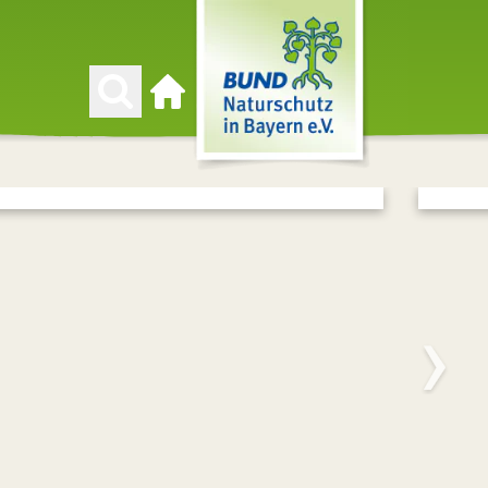
Zur Startseite