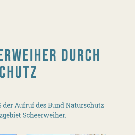
ERWEIHER DURCH
CHUTZ
 der Aufruf des Bund Naturschutz
zgebiet Scheerweiher.