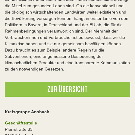
die Mittel zum gesunden Leben sind. Ob die konventionell und
die ökologisch wirtschaftenden Landwirten weiter existieren und
die Bevölkerung versorgen können, hängt in erster Linie von den
Politikern in Bayern, in Deutschland und der EU ab, die für die
Rahmenbedingungen verantwortlich sind. Der Mehrheit der
Verbraucherinnen und Verbraucher ist es bewusst, dass wir die
Klimakrise haben und sie nur gemeinsam bewältigen können.
Dazu braucht es zum Beispiel andere Regeln für die
Subventionen, eine angemessene Besteuerung der
klimaschädlichen Produkte und eine transparente Kommunikation
zu den notwendigen Gesetzen.
ZUR ÜBERSICHT
Kreisgruppe Ansbach
Geschäftsstelle
Pfarrstraße 33